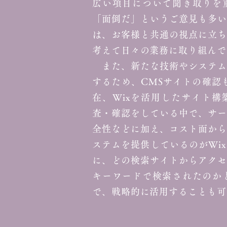
広い項目について聞き取りを
「面倒だ」というご意見も多い
は、お客様と共通の視点に立ち
考えて日々の業務に取り組んで
また、新たな技術やシステム
するため、CMSサイトの確認も
在、Wixを活用したサイト構
査・確認をしている中で、サー
全性などに加え、コスト面から
ステムを提供しているのがWi
に、どの検索サイトからアクセ
キーワードで検索されたのか
で、戦略的に活用することも可